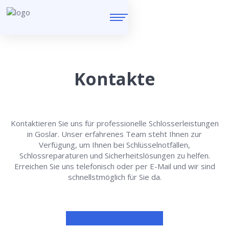
Kontakte
Kontaktieren Sie uns für professionelle Schlosserleistungen
in Goslar. Unser erfahrenes Team steht Ihnen zur
Verfügung, um Ihnen bei Schlüsselnotfällen,
Schlossreparaturen und Sicherheitslösungen zu helfen.
Erreichen Sie uns telefonisch oder per E-Mail und wir sind
schnellstmöglich für Sie da.