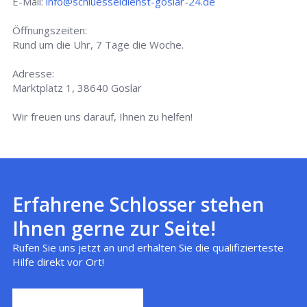
E-Mail:
info@schluesseldienst-goslar-24.de
Öffnungszeiten:
Rund um die Uhr, 7 Tage die Woche.
Adresse:
Marktplatz 1, 38640 Goslar
Wir freuen uns darauf, Ihnen zu helfen!
Erfahrene Schlosser stehen
Ihnen gerne zur Seite!
Rufen Sie uns jetzt an und erhalten Sie die qualifizierteste
Hilfe direkt vor Ort!