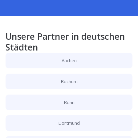
Unsere Partner in deutschen
Städten
Aachen
Bochum
Bonn
Dortmund