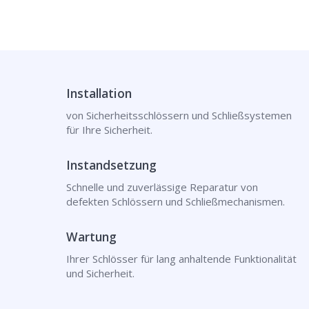
Installation
von Sicherheitsschlössern und Schließsystemen
für Ihre Sicherheit.
Instandsetzung
Schnelle und zuverlässige Reparatur von
defekten Schlössern und Schließmechanismen.
Wartung
Ihrer Schlösser für lang anhaltende Funktionalität
und Sicherheit.