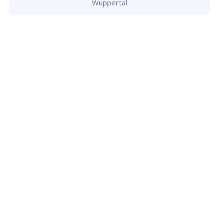
Wuppertal