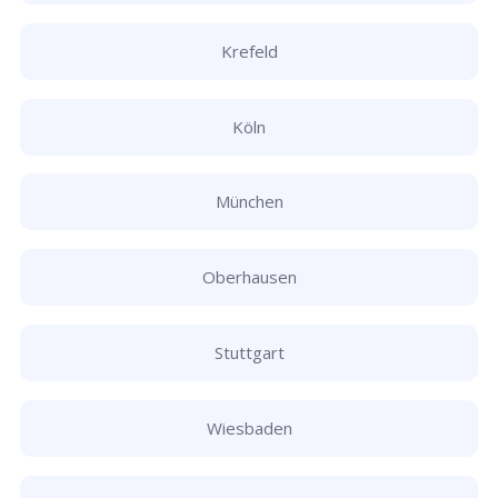
Krefeld
Köln
München
Oberhausen
Stuttgart
Wiesbaden