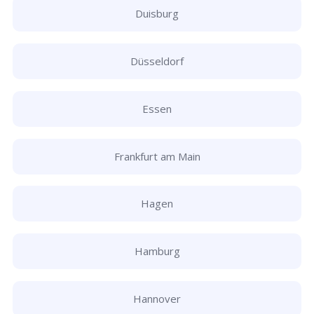
Duisburg
Düsseldorf
Essen
Frankfurt am Main
Hagen
Hamburg
Hannover