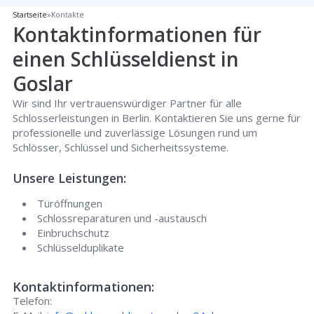
Startseite
»
Kontakte
Kontaktinformationen für
einen Schlüsseldienst in
Goslar
Wir sind Ihr vertrauenswürdiger Partner für alle
Schlosserleistungen in Berlin. Kontaktieren Sie uns gerne für
professionelle und zuverlässige Lösungen rund um
Schlösser, Schlüssel und Sicherheitssysteme.
Unsere Leistungen:
Türöffnungen
Schlossreparaturen und -austausch
Einbruchschutz
Schlüsselduplikate
Kontaktinformationen:
Telefon: