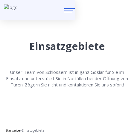
Einsatzgebiete
Unser Team von Schlossern ist in ganz Goslar für Sie im
Einsatz und unterstützt Sie in Notfällen bei der Öffnung von
Türen. Zögern Sie nicht und kontaktieren Sie uns sofort!
Startseite
»
Einsatzgebiete